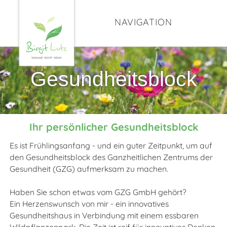
NAVIGATION
Gesundheitsblock
Ihr persönlicher Gesundheitsblock
Es ist Frühlingsanfang - und ein guter Zeitpunkt, um auf
den Gesundheitsblock des Ganzheitlichen Zentrums der
Gesundheit (GZG) aufmerksam zu machen.
Haben Sie schon etwas vom GZG GmbH gehört?
Ein Herzenswunsch von mir - ein innovatives
Gesundheitshaus in Verbindung mit einem essbaren