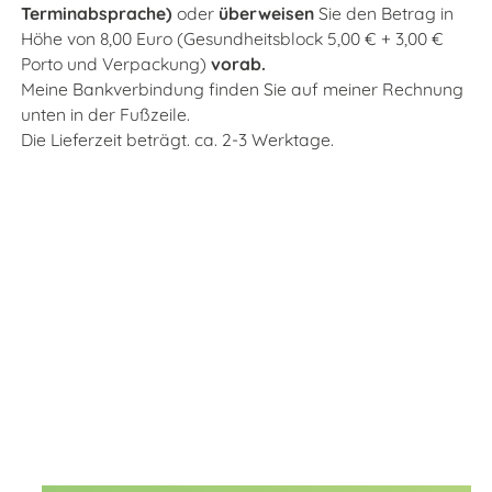
Terminabsprache)
oder
überweisen
Sie den Betrag in
Höhe von 8
,00 Euro (Gesundheitsblock 5,00 € + 3,00 €
Porto und Verpackung)
vorab.
Meine Bankverbindung finden Sie auf meiner Rechnung
unten in der Fußzeile.
Die Lieferzeit beträgt. ca. 2-3 Werktage.