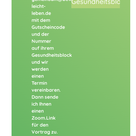
leicht-
leben.de
mit dem
Gutscheincode
und der
Nummer
auf ihrem
Gesundheitsblock
und wir
werden
einen
Termin
vereinbaren.
Dann sende
ich Ihnen
einen
Zoom.Link
für den
Vortrag zu.