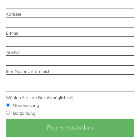
Adresse
E-Mail
Telefon
Ihre Nachricht an mich
Wählen Sie Ihre Bezahlmöglichkeit
Überweisung
Barzahlung