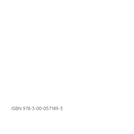
ISBN 978-3-00-057189-3