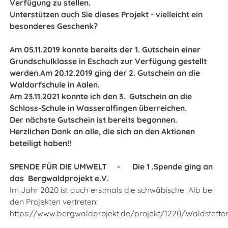
Verfügung zu stellen.
Unterstützen auch Sie dieses Projekt - vielleicht ein
besonderes Geschenk?
Am 05.11.2019 konnte bereits der 1. Gutschein einer
Grundschulklasse in Eschach zur Verfügung gestellt
werden.Am 20.12.2019 ging der 2. Gutschein an die
Waldorfschule in Aalen.
Am 23.11.2021 konnte ich den 3. Gutschein an die
Schloss-Schule in Wasseralfingen überreichen.
Der nächste Gutschein ist bereits begonnen.
Herzlichen Dank an alle, die sich an den Aktionen
beteiligt haben!!
SPENDE FÜR DIE UMWELT - Die 1 .Spende ging an
das Bergwaldprojekt e.V.
Im Jahr 2020 ist auch erstmals die schwäbische Alb bei
den Projekten vertreten:
https://www.bergwaldprojekt.de/projekt/1220/Waldstette